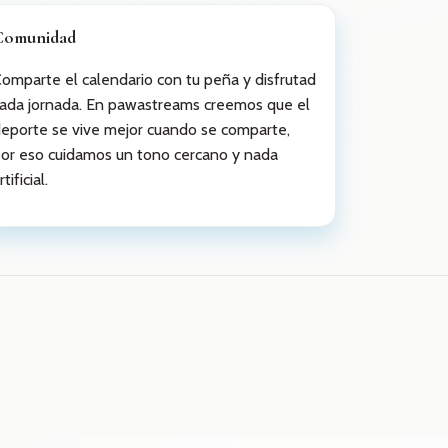
Comunidad
omparte el calendario con tu peña y disfrutad
ada jornada. En pawastreams creemos que el
eporte se vive mejor cuando se comparte,
or eso cuidamos un tono cercano y nada
rtificial.