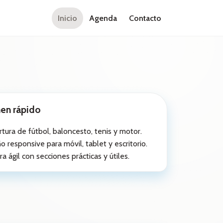
Inicio
Agenda
Contacto
en rápido
tura de fútbol, baloncesto, tenis y motor.
o responsive para móvil, tablet y escritorio.
ra ágil con secciones prácticas y útiles.