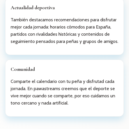
Actualidad deportiva
También destacamos recomendaciones para disfrutar
mejor cada jornada: horarios cómodos para España,
partidos con rivalidades históricas y contenidos de
seguimiento pensados para peñas y grupos de amigos.
Comunidad
Comparte el calendario con tu peña y disfrutad cada
jornada. En pawastreams creemos que el deporte se
vive mejor cuando se comparte, por eso cuidamos un
tono cercano y nada artificial.