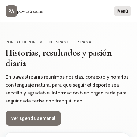
pawastreams
PA
Menú
PORTAL DEPORTIVO EN ESPAÑOL · ESPAÑA
Historias, resultados y pasión
diaria
En
pawastreams
reunimos noticias, contexto y horarios
con lenguaje natural para que seguir el deporte sea
sencillo y agradable. Información bien organizada para
seguir cada fecha con tranquilidad.
Ver agenda semanal