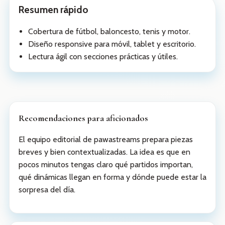
Resumen rápido
Cobertura de fútbol, baloncesto, tenis y motor.
Diseño responsive para móvil, tablet y escritorio.
Lectura ágil con secciones prácticas y útiles.
Recomendaciones para aficionados
El equipo editorial de pawastreams prepara piezas
breves y bien contextualizadas. La idea es que en
pocos minutos tengas claro qué partidos importan,
qué dinámicas llegan en forma y dónde puede estar la
sorpresa del día.